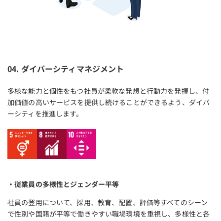
04. ダイバーシティマネジメント
多様な能力と個性をもつ社員が柔軟な発想と行動力を発揮し、付
加価値の高いサービスを提供し続けることができるよう、ダイバ
ーシティを推進します。
・従業員の多様性とジェンダー平等
社員の登用について、採用、教育、配置、評価等すべてのシーン
で性別や国籍が平等で働きやすい職場環境を重視し、多様性と各