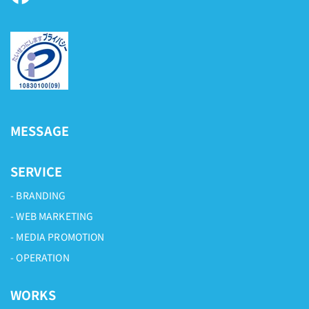
MESSAGE
SERVICE
BRANDING
WEB MARKETING
MEDIA PROMOTION
OPERATION
WORKS