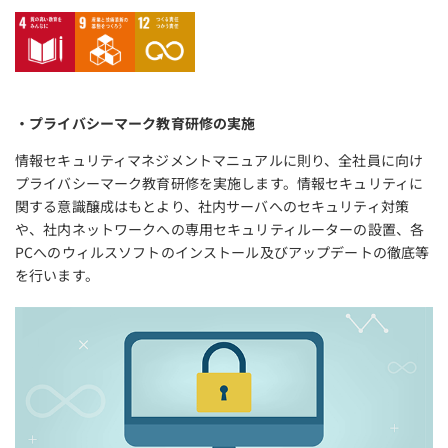
・プライバシーマーク教育研修の実施
情報セキュリティマネジメントマニュアルに則り、全社員に向け
プライバシーマーク教育研修を実施します。情報セキュリティに
関する意識醸成はもとより、社内サーバへのセキュリティ対策
や、社内ネットワークへの専用セキュリティルーターの設置、各
PCへのウィルスソフトのインストール及びアップデートの徹底等
を行います。