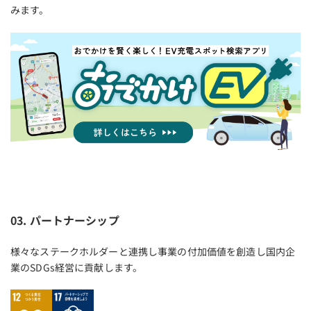
みます。
03. パートナーシップ
様々なステークホルダーと連携し事業の付加価値を創造し国内企
業のSDGs経営に貢献します。