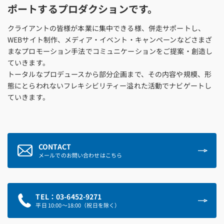
ポートするプロダクションです。
クライアントの皆様が本業に集中できる様、併走サポートし、
WEBサイト制作、メディア・イベント・キャンペーンなどさまざ
まなプロモーション手法でコミュニケーションをご提案・創造し
ていきます。
トータルなプロデュースから部分企画まで、その内容や規模、形
態にとらわれないフレキシビリティー溢れた活動でナビゲートし
ていきます。
CONTACT
メールでのお問い合わせはこちら
TEL：03-6452-9271
平日 10:00～18:00（祝日を除く）