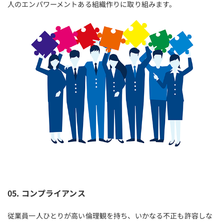
人のエンパワーメントある組織作りに取り組みます。
05. コンプライアンス
従業員一人ひとりが高い倫理観を持ち、いかなる不正も許容しな