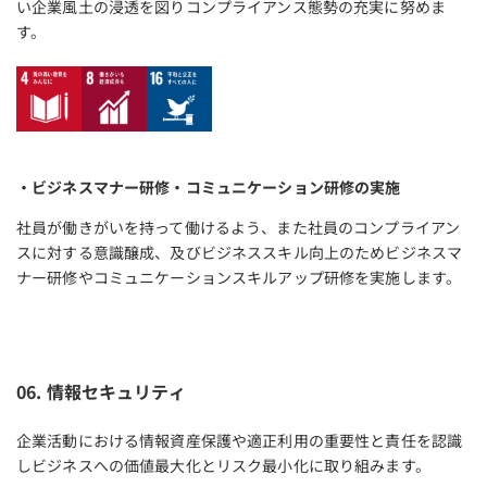
い企業風土の浸透を図りコンプライアンス態勢の充実に努めま
す。
・ビジネスマナー研修・コミュニケーション研修の実施
社員が働きがいを持って働けるよう、また社員のコンプライアン
スに対する意識醸成、及びビジネススキル向上のためビジネスマ
ナー研修やコミュニケーションスキルアップ研修を実施します。
06. 情報セキュリティ
企業活動における情報資産保護や適正利用の重要性と責任を認識
しビジネスへの価値最大化とリスク最小化に取り組みます。