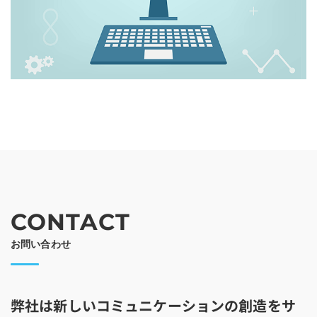
CONTACT
お問い合わせ
弊社は新しいコミュニケーションの創造をサ