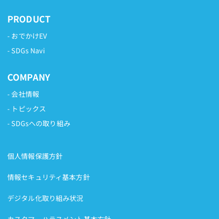
PRODUCT
おでかけEV
SDGs Navi
COMPANY
会社情報
トピックス
SDGsへの取り組み
個人情報保護方針
情報セキュリティ基本方針
デジタル化取り組み状況
カスタマーハラスメント基本方針