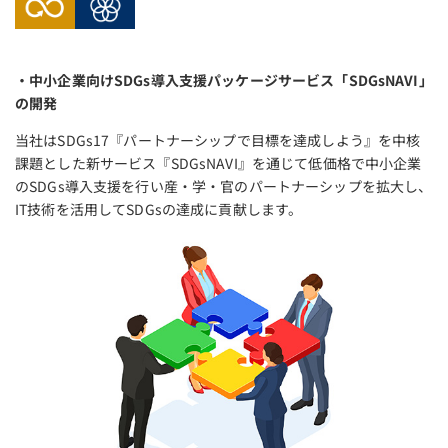
・中小企業向けSDGs導入支援パッケージサービス「SDGsNAVI」
の開発
当社はSDGs17『パートナーシップで目標を達成しよう』を中核
課題とした新サービス『SDGsNAVI』を通じて低価格で中小企業
のSDGs導入支援を行い産・学・官のパートナーシップを拡大し、
IT技術を活用してSDGsの達成に貢献します。