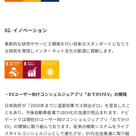
02. イノベーション
革新的な研究やサービス開発を行い将来のスタンダードとなりう
る技術を発信しインターネット文化の創造に貢献します。
・EVユーザー向けコンシェルジュアプリ「おでかけEV」の開発
日本政府が「2050年までに温室効果ガス排出ゼロ」を宣言したこ
ともあり、今後自動車産業ではEV化の加速が見込まれます。ナビ
ゲートでは現在EVユーザー向けコンシェルジュアプリ「おでかけ
EV」の開発に取り組んでおります。従来の検索システムをライフ
スタイルコンシェルジュとして進化させ、EV化社会推進に取り組