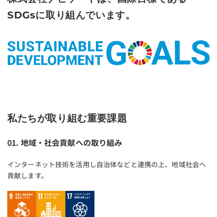
SDGsに取り組んでいます。
私たちが取り組む重要課題
01. 地域・社会貢献への取り組み
インターネット技術を活用し自治体などと連携の上、地域社会へ
貢献します。